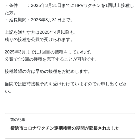
・条件 ：2025年3月31日までにHPVワクチンを1回以上接種し
た方。
・延長期間：2026年3月31日まで。
上記を満たす方は2025年4月以降も、
残りの接種を公費で受けられます。
2025年3月までに1回目の接種をしていれば、
公費で全3回の接種を完了することが可能です。
接種希望の方は早めの接種をお勧めします。
当院では随時接種予約を受け付けていますのでお申し出くださ
い。
前の記事
横浜市コロナワクチン定期接種の期間が延長されました