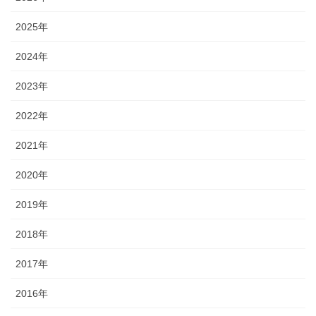
2025年
2024年
2023年
2022年
2021年
2020年
2019年
2018年
2017年
2016年