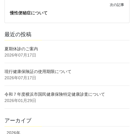
次の記事
慢性便秘症について
最近の投稿
夏期休診のご案内
2026年07月17日
現行健康保険証の使用期限について
2026年07月17日
令和７年度横浜市国民健康保険特定健康診査について
2026年01月29日
アーカイブ
2026年