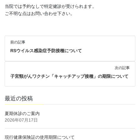
当院では予約なしで特定健診が受けられます。
ご不明な点はお問い合わせ下さい。
前の記事
RSウイルス感染症予防接種について
次の記事
子宮頸がんワクチン「キャッチアップ接種」の期限について
最近の投稿
夏期休診のご案内
2026年07月17日
現行健康保険証の使用期限について