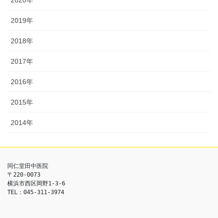
2020年
2019年
2018年
2017年
2016年
2015年
2014年
同仁堂田中医院

〒220-0073

横浜市西区岡野1-3-6

TEL：045-311-3974