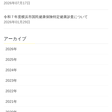
2026年07月17日
令和７年度横浜市国民健康保険特定健康診査について
2026年01月29日
アーカイブ
2026年
2025年
2024年
2023年
2022年
2021年